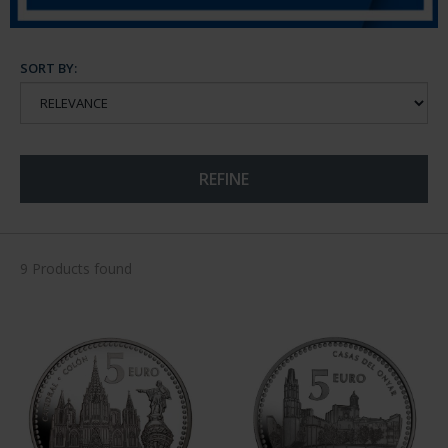
SORT BY:
REFINE
9 Products found