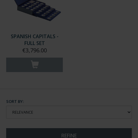
SPANISH CAPITALS -
FULL SET
€3,796.00
SORT BY:
REFINE