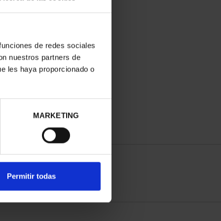
 funciones de redes sociales
con nuestros partners de
ue les haya proporcionado o
MARKETING
Permitir todas