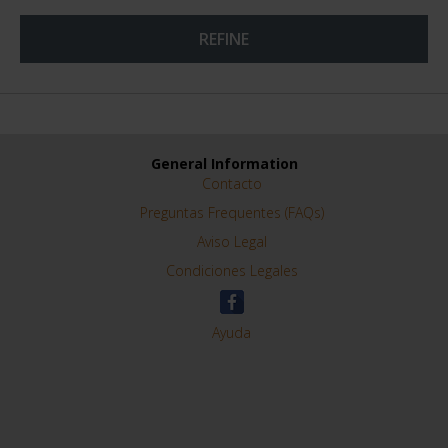
REFINE
General Information
Contacto
Preguntas Frequentes (FAQs)
Aviso Legal
Condiciones Legales
Ayuda