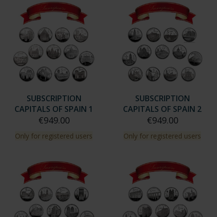
SUBSCRIPTION
SUBSCRIPTION
CAPITALS OF SPAIN 1
CAPITALS OF SPAIN 2
€949.00
€949.00
Only for registered users
Only for registered users