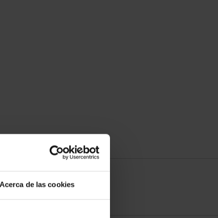
Acerca de las cookies