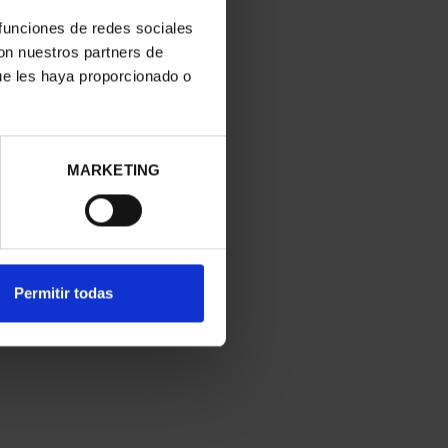
 funciones de redes sociales
con nuestros partners de
ue les haya proporcionado o
MARKETING
Permitir todas