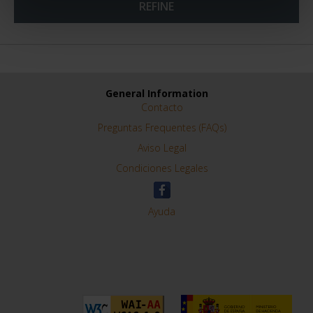
SORT BY:
REFINE
General Information
Contacto
Preguntas Frequentes (FAQs)