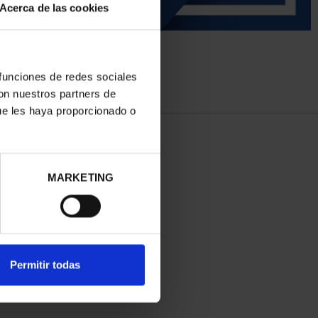
Acerca de las cookies
 funciones de redes sociales
con nuestros partners de
ue les haya proporcionado o
MARKETING
Permitir todas