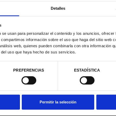
Detalles
s
b se usan para personalizar el contenido y los anuncios, ofrecer
s, compartimos información sobre el uso que haga del sitio web 
 análisis web, quienes pueden combinarla con otra información q
r del uso que haya hecho de sus servicios.
PREFERENCIAS
ESTADÍSTICA
Permitir la selección