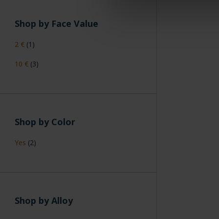
Shop by Face Value
2 €
(1)
10 €
(3)
Shop by Color
Yes
(2)
Shop by Alloy