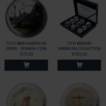
13TH IBEROAMERICAN
13TH IBERIAN-
SERIES - SPANISH COIN
AMERICAN COLLECTION
€73.00
€595.00