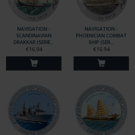
NAVIGATION -
NAVIGATION -
SCANDINAVIAN
PHOENICIAN COMBAT
DRAKKAR (SERIE...
SHIP (SER...
€16.94
€16.94