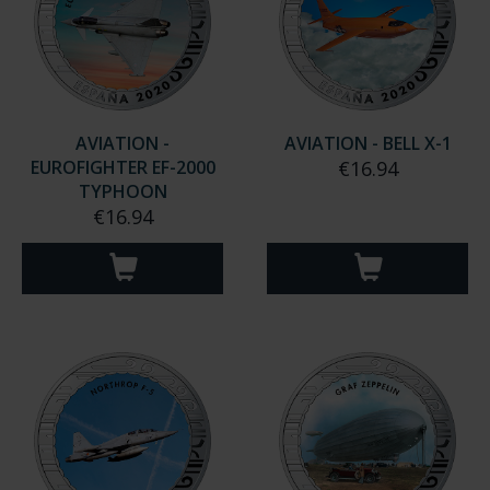
AVIATION -
AVIATION - BELL X-1
EUROFIGHTER EF-2000
€16.94
TYPHOON
€16.94