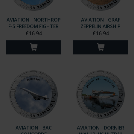
AVIATION - NORTHROP
AVIATION - GRAF
F-5 FREEDOM FIGHTER
ZEPPELIN AIRSHIP
€16.94
€16.94
AVIATION - BAC
AVIATION - DORNIER