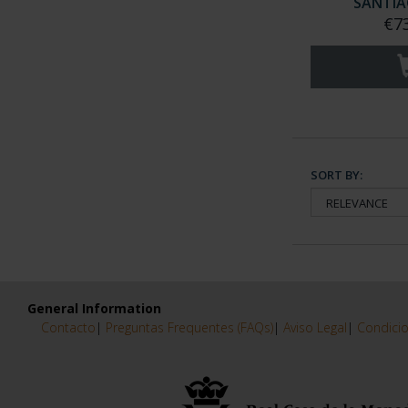
SANTIAG
€7
SORT BY:
General Information
Contacto
|
Preguntas Frequentes (FAQs)
|
Aviso Legal
|
Condicio