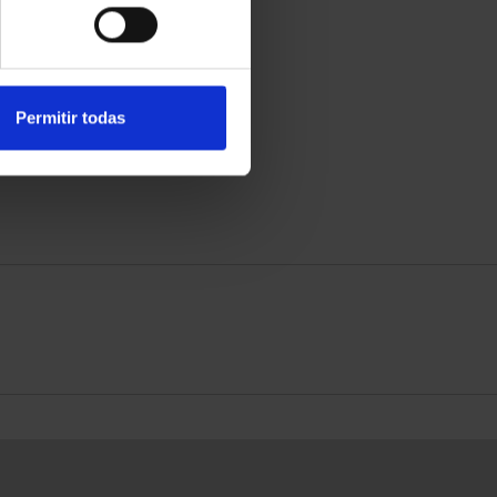
Permitir todas