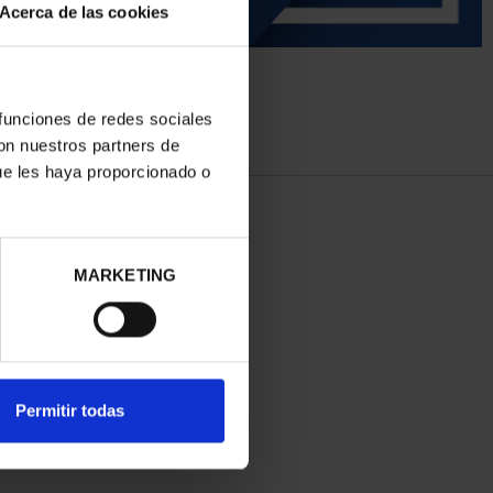
Acerca de las cookies
 funciones de redes sociales
con nuestros partners de
ue les haya proporcionado o
MARKETING
Permitir todas