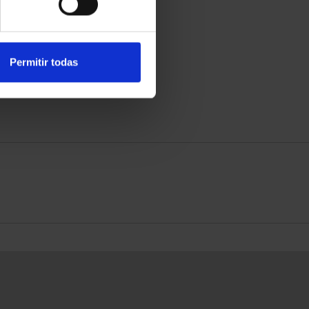
Permitir todas