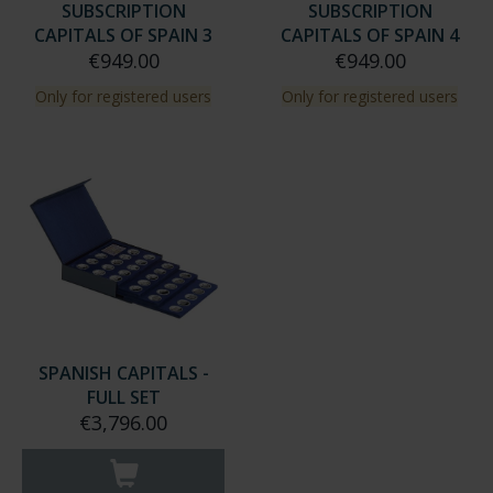
SUBSCRIPTION
SUBSCRIPTION
CAPITALS OF SPAIN 3
CAPITALS OF SPAIN 4
€949.00
€949.00
Only for registered users
Only for registered users
SPANISH CAPITALS -
FULL SET
€3,796.00