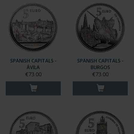
SPANISH CAPITALS -
SPANISH CAPITALS -
ÁVILA
BURGOS
€73.00
€73.00