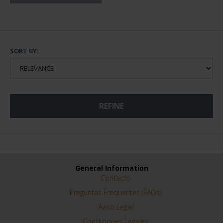
SORT BY:
REFINE
General Information
Contacto
Preguntas Frequentes (FAQs)
Aviso Legal
Condiciones Legales