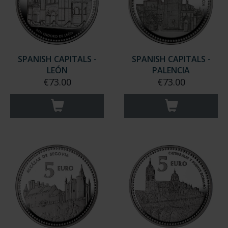
SPANISH CAPITALS -
SPANISH CAPITALS -
LEÓN
PALENCIA
€73.00
€73.00