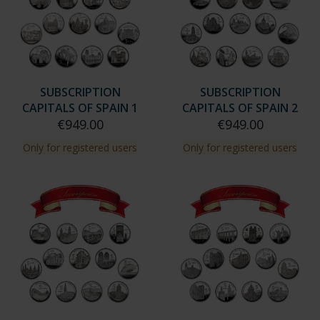
SUBSCRIPTION
SUBSCRIPTION
CAPITALS OF SPAIN 1
CAPITALS OF SPAIN 2
€949.00
€949.00
Only for registered users
Only for registered users