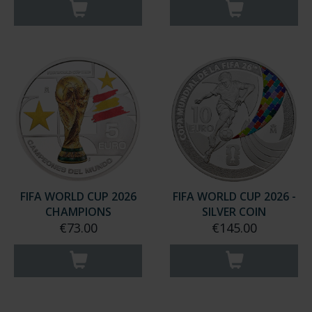
FIFA WORLD CUP 2026
FIFA WORLD CUP 2026 -
CHAMPIONS
SILVER COIN
€73.00
€145.00