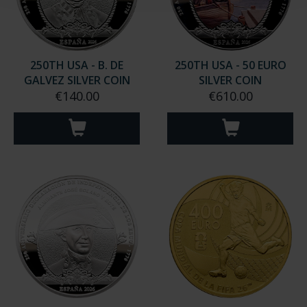
250TH USA - B. DE
250TH USA - 50 EURO
GALVEZ SILVER COIN
SILVER COIN
€140.00
€610.00