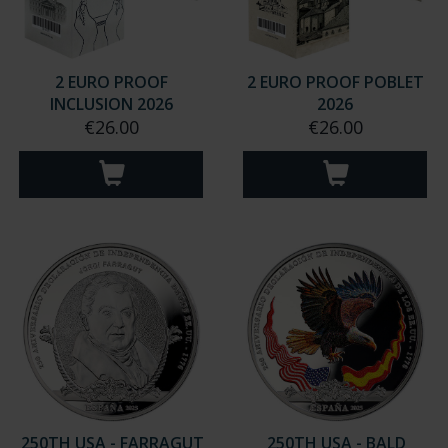
2 EURO PROOF
2 EURO PROOF POBLET
INCLUSION 2026
2026
€26.00
€26.00
250TH USA - FARRAGUT
250TH USA - BALD