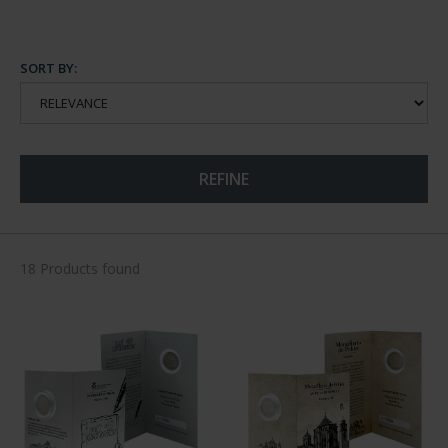
SORT BY:
REFINE
18 Products found