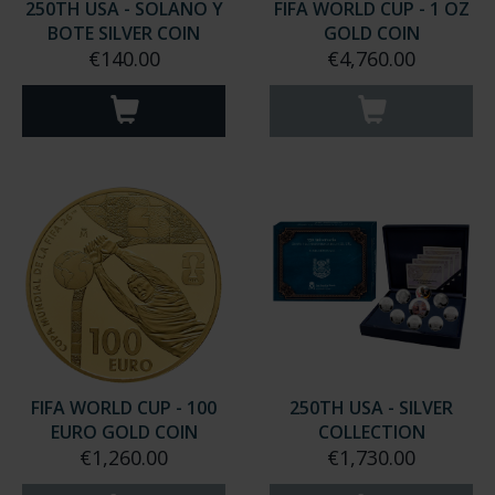
250TH USA - SOLANO Y
FIFA WORLD CUP - 1 OZ
BOTE SILVER COIN
GOLD COIN
€140.00
€4,760.00
FIFA WORLD CUP - 100
250TH USA - SILVER
EURO GOLD COIN
COLLECTION
€1,260.00
€1,730.00