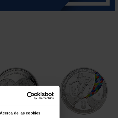
Acerca de las cookies