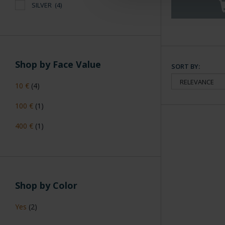
SILVER
(4)
Shop by Face Value
SORT BY:
10 €
(4)
100 €
(1)
400 €
(1)
Shop by Color
Yes
(2)