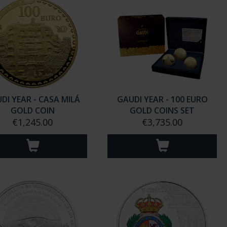
DI YEAR - CASA MILÁ
GAUDI YEAR - 100 EURO
GOLD COIN
GOLD COINS SET
€1,245.00
€3,735.00