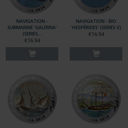
NAVIGATION -
NAVIGATION - BIO
SUBMARINE 'GALERNA'
'HESPÉRIDES' (SERIES V)
(SERIES...
€16.94
€16.94