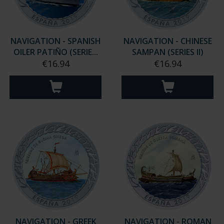
NAVIGATION - SPANISH
NAVIGATION - CHINESE
OILER PATIÑO (SERIE...
SAMPAN (SERIES II)
€16.94
€16.94
NAVIGATION - GREEK
NAVIGATION - ROMAN