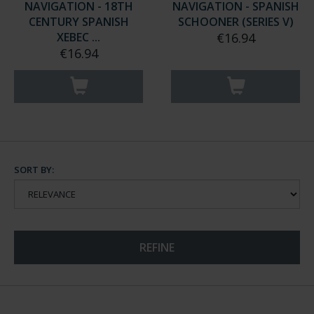
NAVIGATION - 18TH
NAVIGATION - SPANISH
CENTURY SPANISH
SCHOONER (SERIES V)
XEBEC ...
€16.94
€16.94
SORT BY:
REFINE