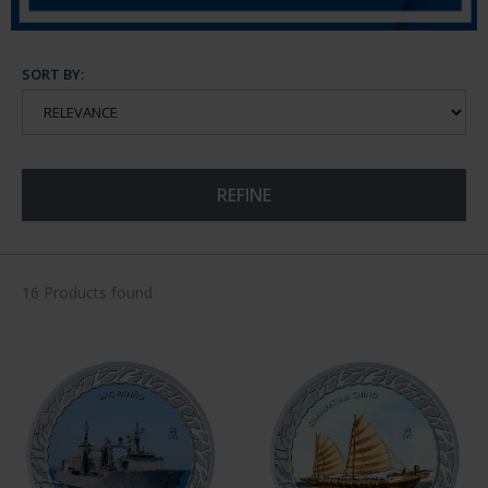
SORT BY:
REFINE
16 Products found