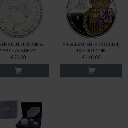
VER COIN 2026 AIR &
PROCLAM. FELIPE VI (2024)
SPACE ACADEMY
10 EURO COIN
€60.00
€140.00