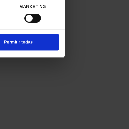
MARKETING
Permitir todas