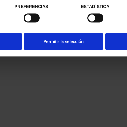
PREFERENCIAS
ESTADÍSTICA
Permitir la selección