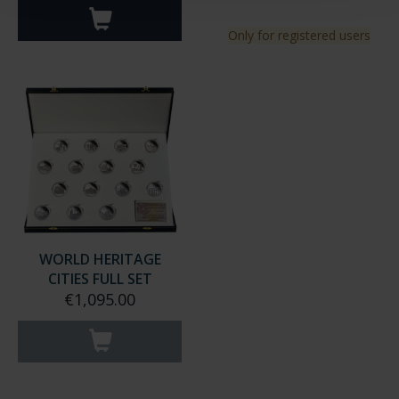
Only for registered users
WORLD HERITAGE
CITIES FULL SET
€1,095.00