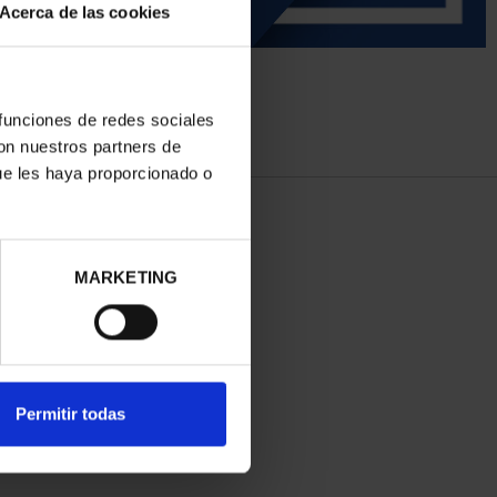
Acerca de las cookies
 funciones de redes sociales
con nuestros partners de
ue les haya proporcionado o
MARKETING
Permitir todas