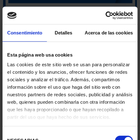
SORT BY:
Consentimiento
Detalles
Acerca de las cookies
Esta página web usa cookies
REFINE
Las cookies de este sitio web se usan para personalizar
el contenido y los anuncios, ofrecer funciones de redes
sociales y analizar el tráfico. Además, compartimos
3 Products found
información sobre el uso que haga del sitio web con
nuestros partners de redes sociales, publicidad y análisis
web, quienes pueden combinarla con otra información
que les haya proporcionado o que hayan recopilado a
partir del uso que haya hecho de sus servicios.
Selección