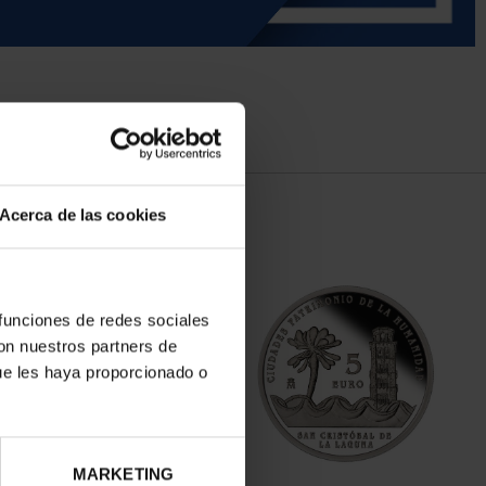
Acerca de las cookies
 funciones de redes sociales
con nuestros partners de
ue les haya proporcionado o
MARKETING