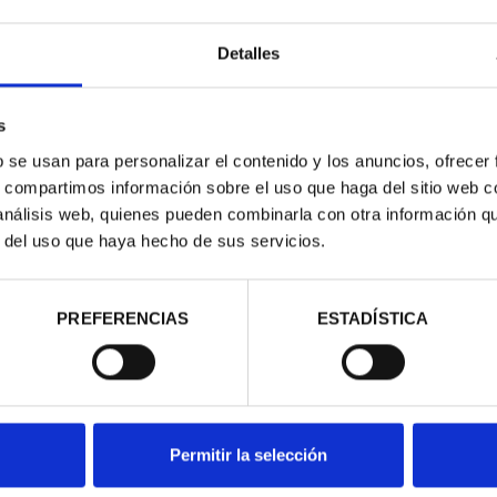
Detalles
s
b se usan para personalizar el contenido y los anuncios, ofrecer
s, compartimos información sobre el uso que haga del sitio web 
 análisis web, quienes pueden combinarla con otra información q
d
r del uso que haya hecho de sus servicios.
PREFERENCIAS
ESTADÍSTICA
Permitir la selección