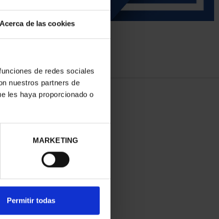
Acerca de las cookies
 funciones de redes sociales
con nuestros partners de
ue les haya proporcionado o
MARKETING
Permitir todas