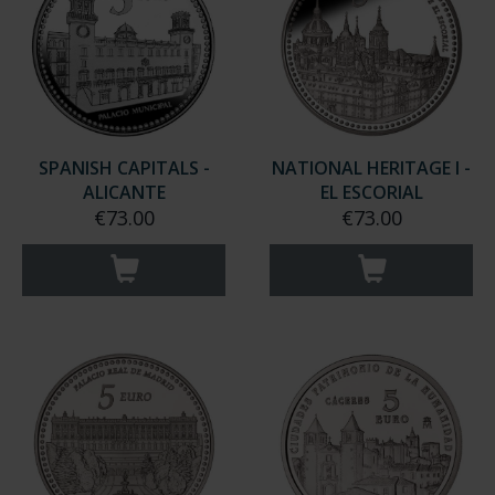
SPANISH CAPITALS -
NATIONAL HERITAGE I -
ALICANTE
EL ESCORIAL
€73.00
€73.00