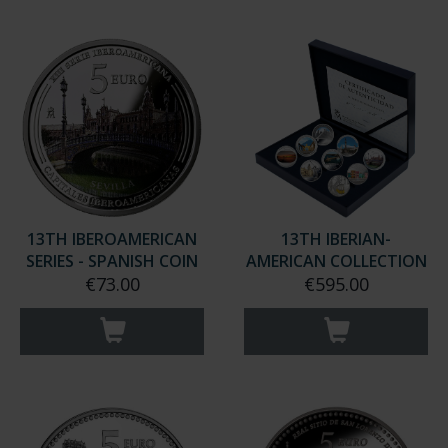
13TH IBEROAMERICAN
13TH IBERIAN-
SERIES - SPANISH COIN
AMERICAN COLLECTION
€73.00
€595.00