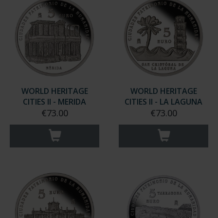
WORLD HERITAGE
WORLD HERITAGE
CITIES II - MERIDA
CITIES II - LA LAGUNA
€73.00
€73.00