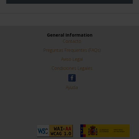
REFINE
General Information
Contacto
Preguntas Frequentes (FAQs)
Aviso Legal
Condiciones Legales
Ayuda