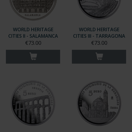
WORLD HERITAGE
WORLD HERITAGE
CITIES II - SALAMANCA
CITIES III - TARRAGONA
€73.00
€73.00