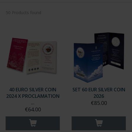
50 Products found
40 EURO SILVER COIN
SET 60 EUR SILVER COIN
2024 X PROCLAMATION
2026
...
€85.00
€64.00