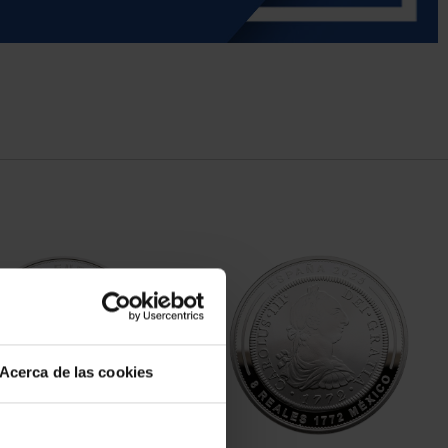
Acerca de las cookies