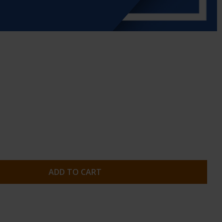
ADD TO CART