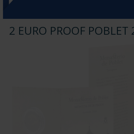
2 EURO PROOF POBLET 