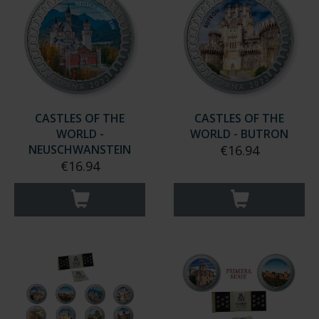
CASTLES OF THE
CASTLES OF THE
WORLD -
WORLD - BUTRON
NEUSCHWANSTEIN
€16.94
€16.94