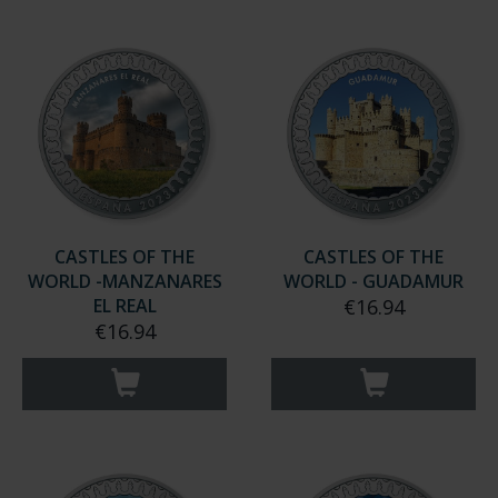
CASTLES OF THE
CASTLES OF THE
WORLD -MANZANARES
WORLD - GUADAMUR
EL REAL
€16.94
€16.94