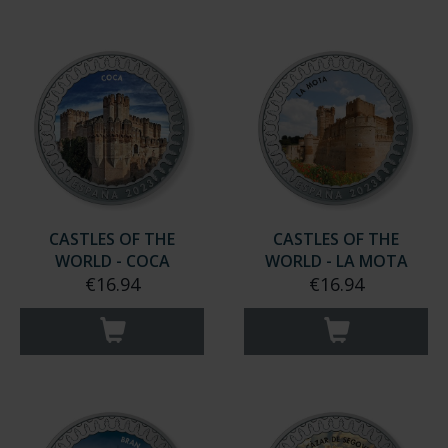
CASTLES OF THE
CASTLES OF THE
WORLD - COCA
WORLD - LA MOTA
€16.94
€16.94