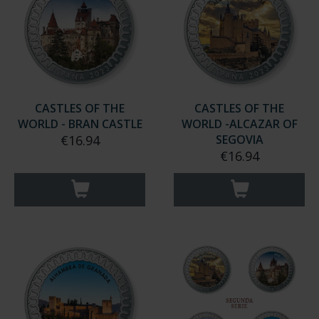
CASTLES OF THE
CASTLES OF THE
WORLD - BRAN CASTLE
WORLD -ALCAZAR OF
€16.94
SEGOVIA
€16.94