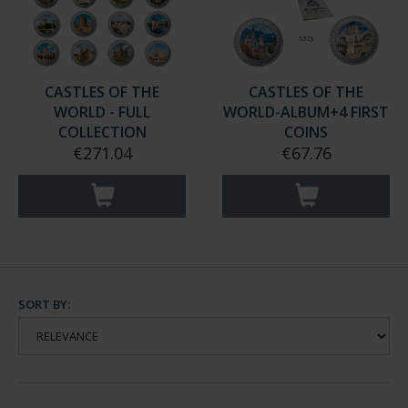
CASTLES OF THE
CASTLES OF THE
WORLD - FULL
WORLD-ALBUM+4 FIRST
COLLECTION
COINS
€271.04
€67.76
SORT BY: