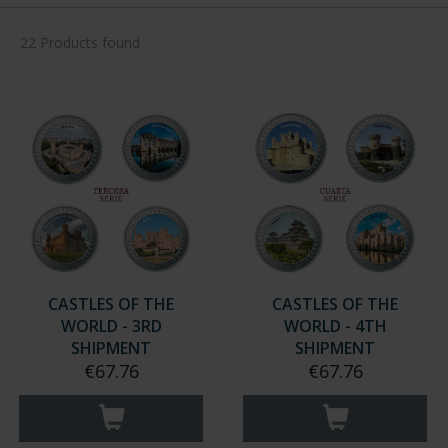
22 Products found
CASTLES OF THE
CASTLES OF THE
WORLD - 3RD
WORLD - 4TH
SHIPMENT
SHIPMENT
€67.76
€67.76