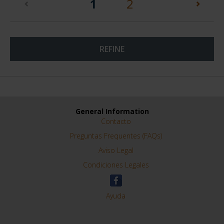
(current)
1
2
REFINE
General Information
Contacto
Preguntas Frequentes (FAQs)
Aviso Legal
Condiciones Legales
Ayuda