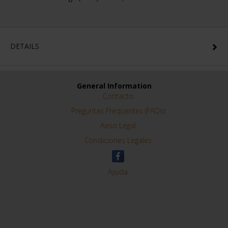
DETAILS
General Information
Contacto
Preguntas Frequentes (FAQs)
Aviso Legal
Condiciones Legales
Ayuda