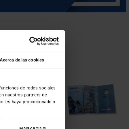
Acerca de las cookies
 funciones de redes sociales
con nuestros partners de
ue les haya proporcionado o
MARKETING