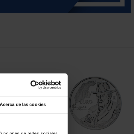
Acerca de las cookies
 funciones de redes sociales