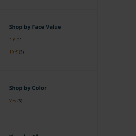
Shop by Face Value
2 €
(1)
10 €
(3)
Shop by Color
Yes
(3)