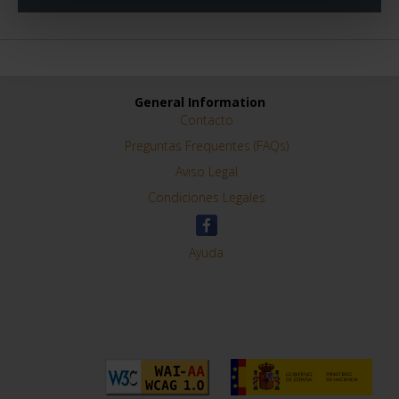
General Information
Contacto
Preguntas Frequentes (FAQs)
Aviso Legal
Condiciones Legales
Ayuda