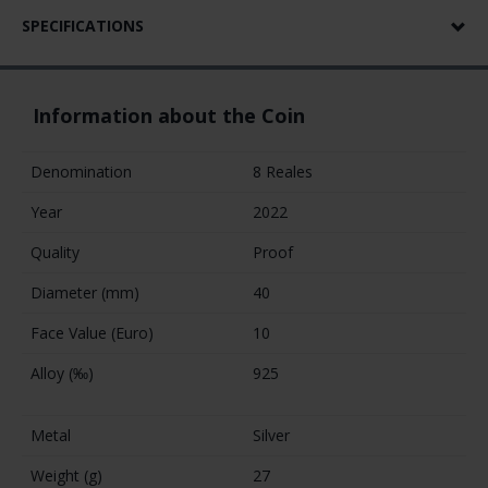
SPECIFICATIONS
Information about the Coin
Denomination
8 Reales
Year
2022
Quality
Proof
Diameter (mm)
40
Face Value (Euro)
10
Alloy (‰)
925
Metal
Silver
Weight (g)
27