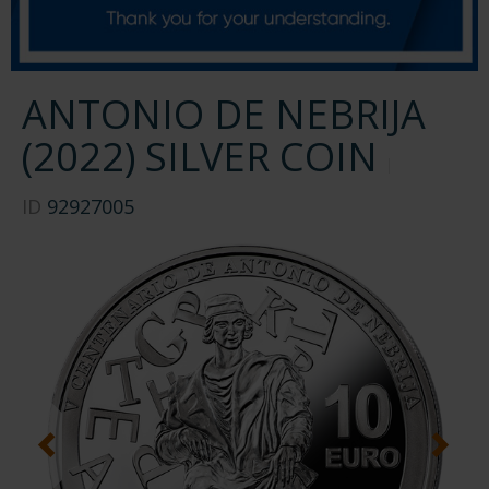
ANTONIO DE NEBRIJA
(2022) SILVER COIN
ID
92927005