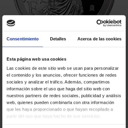
Consentimiento
Detalles
Acerca de las cookies
Esta página web usa cookies
Las cookies de este sitio web se usan para personalizar
el contenido y los anuncios, ofrecer funciones de redes
sociales y analizar el tráfico. Además, compartimos
€140.00
información sobre el uso que haga del sitio web con
nuestros partners de redes sociales, publicidad y análisis
€115.70 (Taxes not incl.)
web, quienes pueden combinarla con otra información
que les haya proporcionado o que hayan recopilado a
partir del uso que haya hecho de sus servicios.