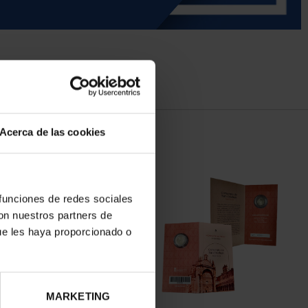
Acerca de las cookies
 funciones de redes sociales
con nuestros partners de
ue les haya proporcionado o
MARKETING