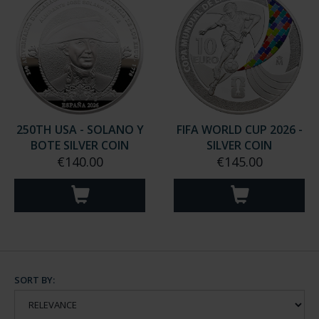
250TH USA - SOLANO Y
FIFA WORLD CUP 2026 -
BOTE SILVER COIN
SILVER COIN
€140.00
€145.00
SORT BY: