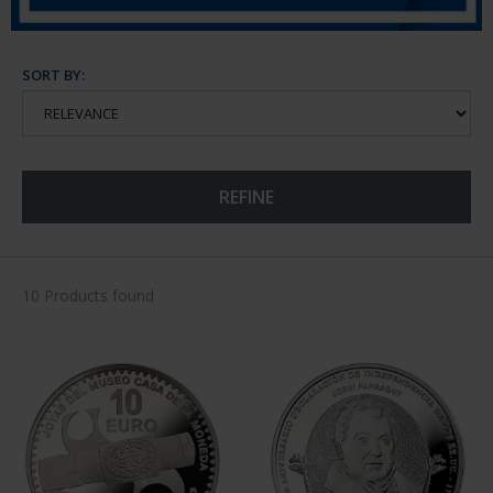
SORT BY:
REFINE
10 Products found