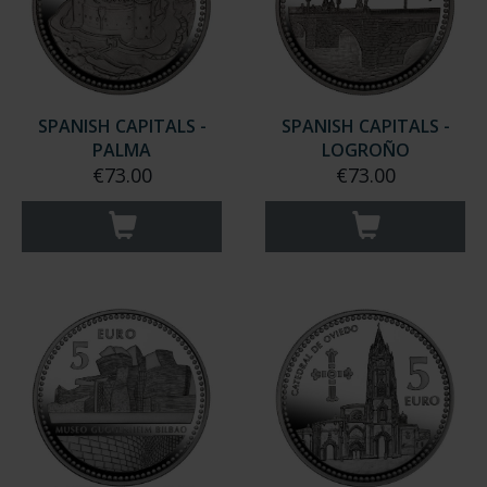
SPANISH CAPITALS -
SPANISH CAPITALS -
PALMA
LOGROÑO
€73.00
€73.00