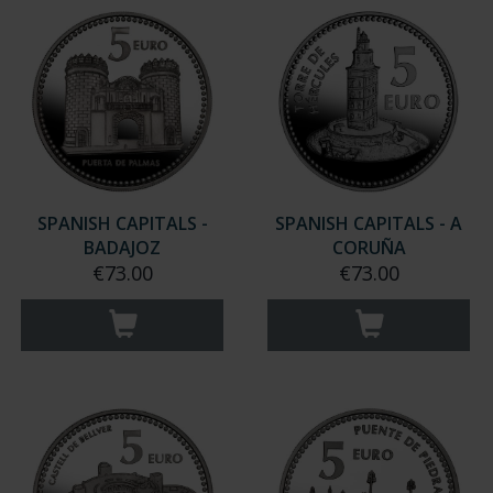
SPANISH CAPITALS -
SPANISH CAPITALS - A
BADAJOZ
CORUÑA
€73.00
€73.00