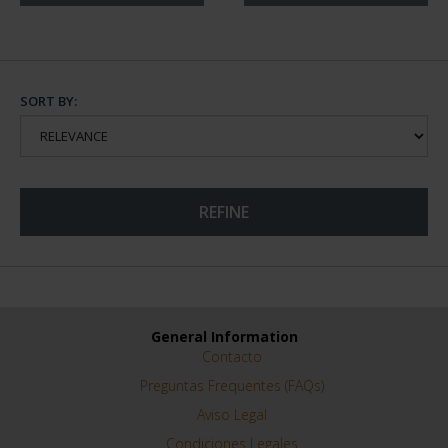
SORT BY:
REFINE
General Information
Contacto
Preguntas Frequentes (FAQs)
Aviso Legal
Condiciones Legales