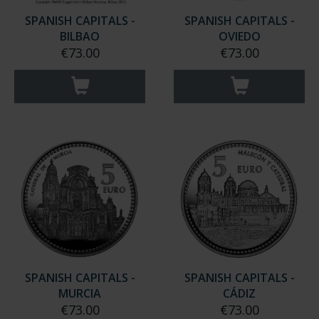
SPANISH CAPITALS -
SPANISH CAPITALS -
BILBAO
OVIEDO
€73.00
€73.00
SPANISH CAPITALS -
SPANISH CAPITALS -
MURCIA
CÁDIZ
€73.00
€73.00