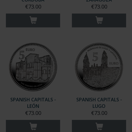
€73.00
€73.00
SPANISH CAPITALS -
SPANISH CAPITALS -
LEÓN
LUGO
€73.00
€73.00