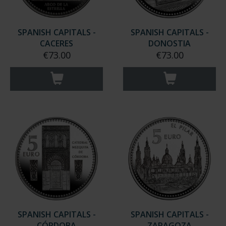
SPANISH CAPITALS -
SPANISH CAPITALS -
CACERES
DONOSTIA
€73.00
€73.00
SPANISH CAPITALS -
SPANISH CAPITALS -
CÓRDOBA
ZARAGOZA