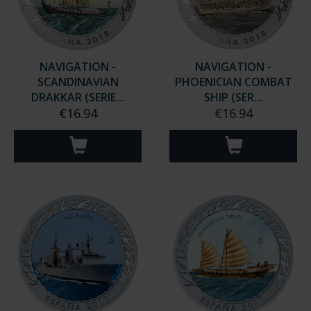
NAVIGATION -
NAVIGATION -
SCANDINAVIAN
PHOENICIAN COMBAT
DRAKKAR (SERIE...
SHIP (SER...
€16.94
€16.94