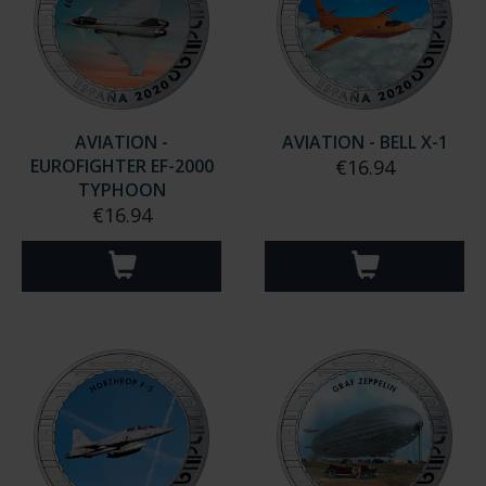
AVIATION -
AVIATION - BELL X-1
EUROFIGHTER EF-2000
€16.94
TYPHOON
€16.94