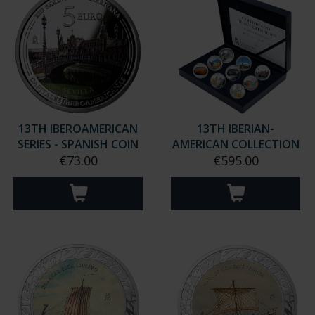
13TH IBEROAMERICAN
13TH IBERIAN-
SERIES - SPANISH COIN
AMERICAN COLLECTION
€73.00
€595.00