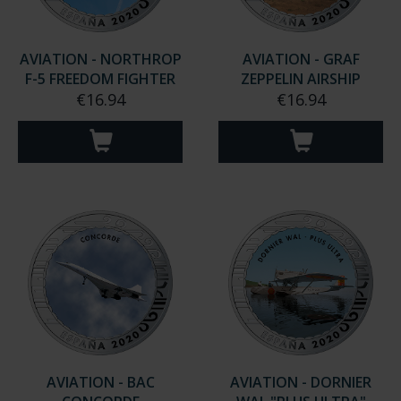
AVIATION - NORTHROP
AVIATION - GRAF
F-5 FREEDOM FIGHTER
ZEPPELIN AIRSHIP
€16.94
€16.94
AVIATION - BAC
AVIATION - DORNIER