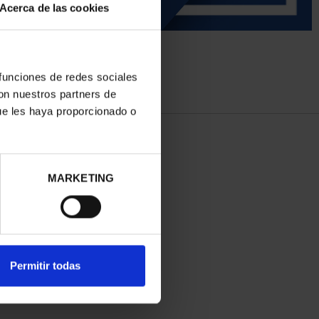
Acerca de las cookies
 funciones de redes sociales
con nuestros partners de
ue les haya proporcionado o
MARKETING
Permitir todas