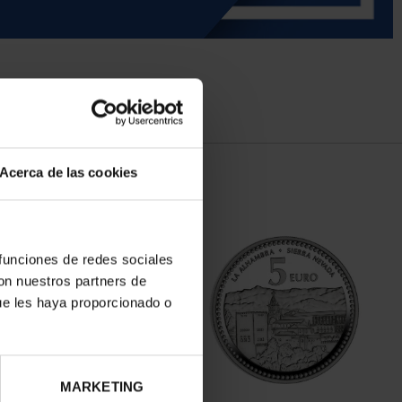
Acerca de las cookies
 funciones de redes sociales
con nuestros partners de
ue les haya proporcionado o
MARKETING