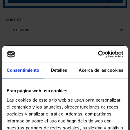
SORT BY:
REFINE
Consentimiento
Detalles
Acerca de las cookies
5 Products found
Esta página web usa cookies
Las cookies de este sitio web se usan para personalizar
el contenido y los anuncios, ofrecer funciones de redes
sociales y analizar el tráfico. Además, compartimos
información sobre el uso que haga del sitio web con
nuestros partners de redes sociales, publicidad y análisis