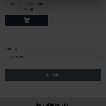
CITIES III - SEGOVIA
€73.00
SORT BY:
REFINE
General Information