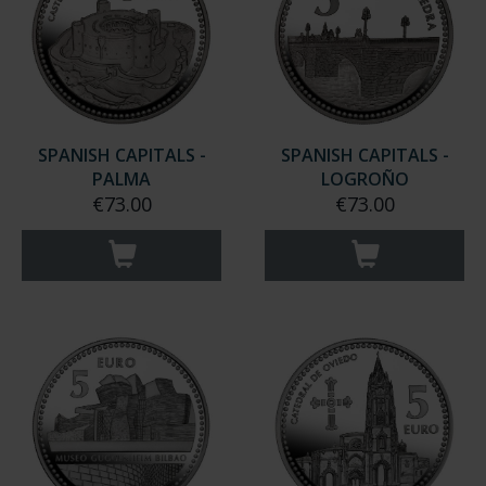
SPANISH CAPITALS -
SPANISH CAPITALS -
PALMA
LOGROÑO
€73.00
€73.00