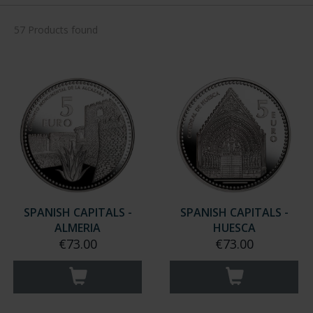
57 Products found
SPANISH CAPITALS -
SPANISH CAPITALS -
ALMERIA
HUESCA
€73.00
€73.00