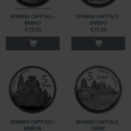
SPANISH CAPITALS -
SPANISH CAPITALS -
BILBAO
OVIEDO
€73.00
€73.00
SPANISH CAPITALS -
SPANISH CAPITALS -
MURCIA
CÁDIZ