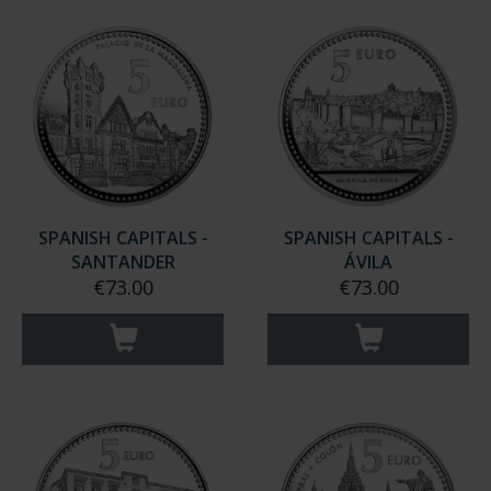
SPANISH CAPITALS -
SPANISH CAPITALS -
SANTANDER
ÁVILA
€73.00
€73.00