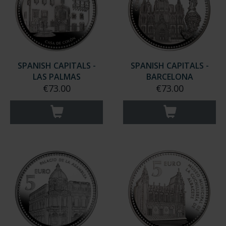
SPANISH CAPITALS -
SPANISH CAPITALS -
LAS PALMAS
BARCELONA
€73.00
€73.00