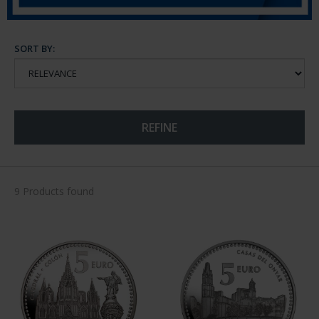
SORT BY:
REFINE
9 Products found