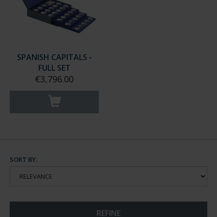
SPANISH CAPITALS -
FULL SET
€3,796.00
SORT BY:
REFINE