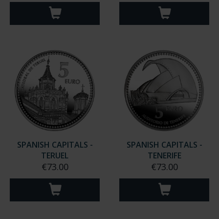
SPANISH CAPITALS -
SPANISH CAPITALS -
TERUEL
TENERIFE
€73.00
€73.00