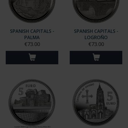
SPANISH CAPITALS -
SPANISH CAPITALS -
PALMA
LOGROÑO
€73.00
€73.00