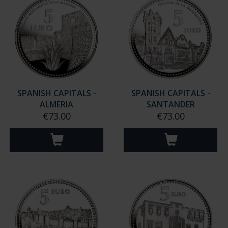
SPANISH CAPITALS -
SPANISH CAPITALS -
ALMERIA
SANTANDER
€73.00
€73.00