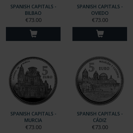
SPANISH CAPITALS -
SPANISH CAPITALS -
BILBAO
OVIEDO
€73.00
€73.00
SPANISH CAPITALS -
SPANISH CAPITALS -
MURCIA
CÁDIZ
€73.00
€73.00