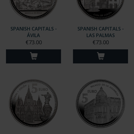
SPANISH CAPITALS -
SPANISH CAPITALS -
ÁVILA
LAS PALMAS
€73.00
€73.00