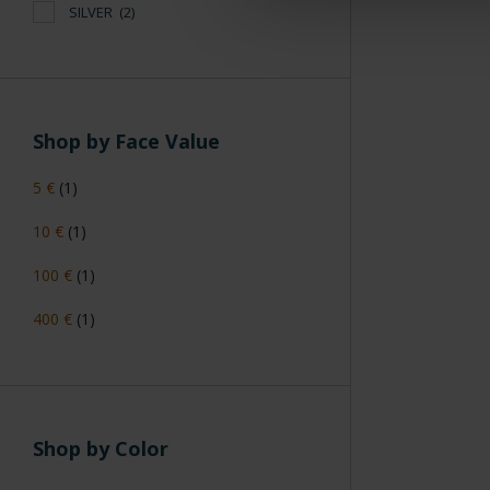
SILVER
(2)
Shop by Face Value
5 €
(1)
10 €
(1)
100 €
(1)
400 €
(1)
Shop by Color