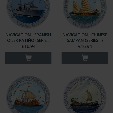
NAVIGATION - SPANISH
NAVIGATION - CHINESE
OILER PATIÑO (SERIE...
SAMPAN (SERIES II)
€16.94
€16.94