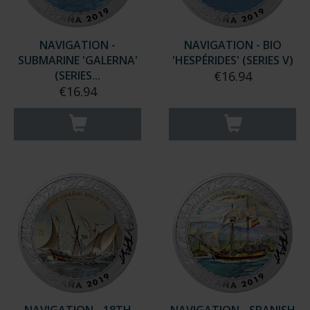
NAVIGATION -
NAVIGATION - BIO
SUBMARINE 'GALERNA'
'HESPÉRIDES' (SERIES V)
(SERIES...
€16.94
€16.94