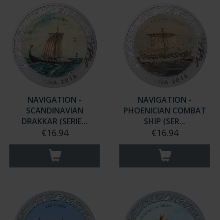
NAVIGATION -
NAVIGATION -
SCANDINAVIAN
PHOENICIAN COMBAT
DRAKKAR (SERIE...
SHIP (SER...
€16.94
€16.94