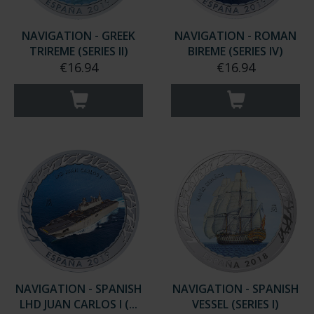
NAVIGATION - GREEK
NAVIGATION - ROMAN
TRIREME (SERIES II)
BIREME (SERIES IV)
€16.94
€16.94
NAVIGATION - SPANISH
NAVIGATION - SPANISH
LHD JUAN CARLOS I (...
VESSEL (SERIES I)