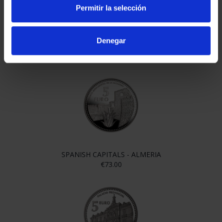
Permitir la selección
Denegar