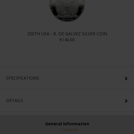
250TH USA - B. DE GALVEZ SILVER COIN
€140.00
SPECIFICATIONS
DETAILS
General Information
Contacto