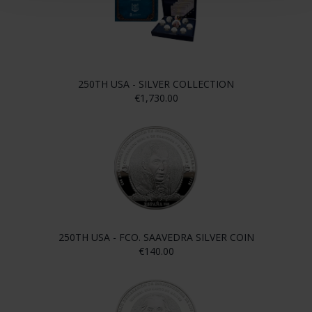
250TH USA - SILVER COLLECTION
€1,730.00
250TH USA - FCO. SAAVEDRA SILVER COIN
€140.00