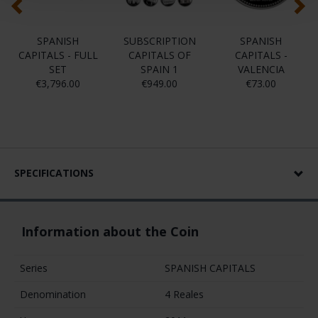
SPANISH
SUBSCRIPTION
SPANISH
CAPITALS - FULL
CAPITALS OF
CAPITALS -
SET
SPAIN 1
VALENCIA
€3,796.00
€949.00
€73.00
SPECIFICATIONS
Information about the Coin
Series
SPANISH CAPITALS
Denomination
4 Reales