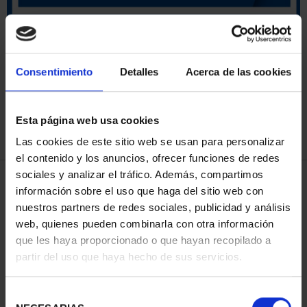
SORT BY:
Consentimiento
Detalles
Acerca de las cookies
Esta página web usa cookies
REFINE
Las cookies de este sitio web se usan para personalizar
el contenido y los anuncios, ofrecer funciones de redes
sociales y analizar el tráfico. Además, compartimos
4 Products found
información sobre el uso que haga del sitio web con
nuestros partners de redes sociales, publicidad y análisis
web, quienes pueden combinarla con otra información
que les haya proporcionado o que hayan recopilado a
partir del uso que haya hecho de sus servicios.
Selección