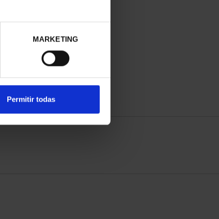
MARKETING
Permitir todas